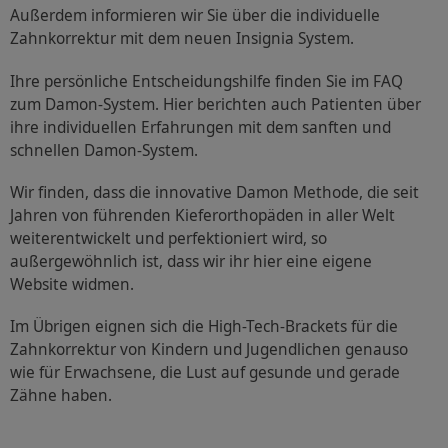
Außerdem informieren wir Sie über die individuelle
Zahnkorrektur mit dem neuen Insignia System.
Ihre persönliche Entscheidungshilfe finden Sie im FAQ
zum Damon-System. Hier berichten auch Patienten über
ihre individuellen Erfahrungen mit dem sanften und
schnellen Damon-System.
Wir finden, dass die innovative Damon Methode, die seit
Jahren von führenden Kieferorthopäden in aller Welt
weiterentwickelt und perfektioniert wird, so
außergewöhnlich ist, dass wir ihr hier eine eigene
Website widmen.
Im Übrigen eignen sich die High-Tech-Brackets für die
Zahnkorrektur von Kindern und Jugendlichen genauso
wie für Erwachsene, die Lust auf gesunde und gerade
Zähne haben.