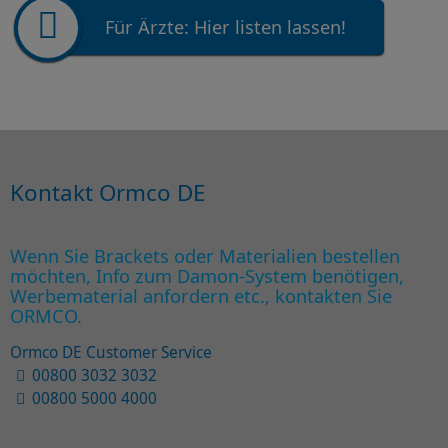
Für Ärzte: Hier listen lassen!
Kontakt Ormco DE
Wenn Sie Brackets oder Materialien bestellen
möchten, Info zum Damon-System benötigen,
Werbematerial anfordern etc., kontakten Sie
ORMCO.
Ormco DE Customer Service
00800 3032 3032
00800 5000 4000