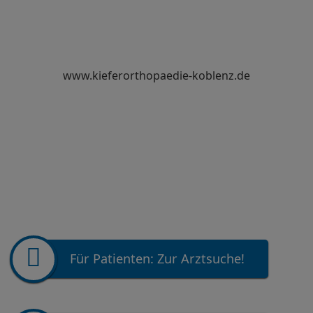
www.kieferorthopaedie-koblenz.de
Für Patienten: Zur Arztsuche!