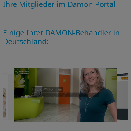
Ihre Mitglieder im Damon Portal
Einige Ihrer DAMON-Behandler in
Deutschland: